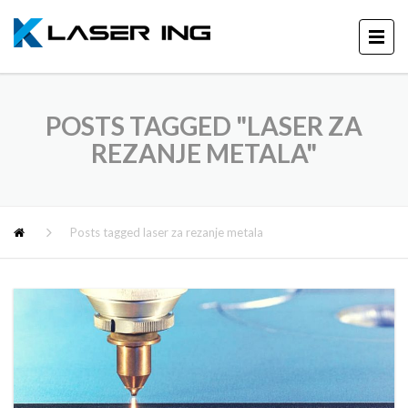
POSTS TAGGED "LASER ZA
REZANJE METALA"
Posts tagged laser za rezanje metala