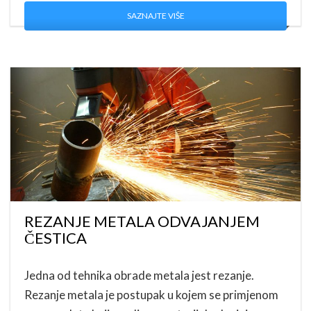
SAZNAJTE VIŠE
REZANJE METALA ODVAJANJEM
ČESTICA
Jedna od tehnika obrade metala jest rezanje.
Rezanje metala je postupak u kojem se primjenom