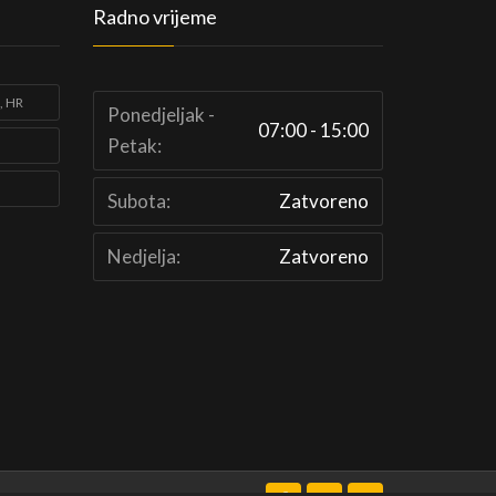
Radno vrijeme
, HR
Ponedjeljak -
07:00 - 15:00
Petak:
Subota:
Zatvoreno
Nedjelja:
Zatvoreno