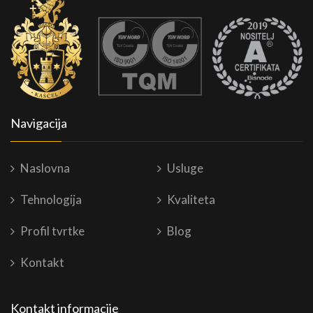
Navigacija
Naslovna
Usluge
Tehnologija
Kvaliteta
Profil tvrtke
Blog
Kontakt
Kontakt informacije