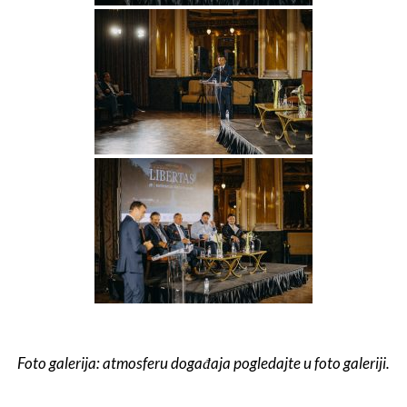
Foto galerija: atmosferu događaja pogledajte u foto galeriji.