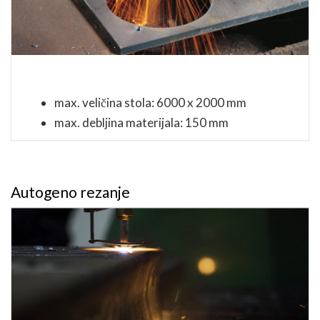
max. veličina stola: 6000 x 2000 mm
max. debljina materijala: 150 mm
Autogeno rezanje