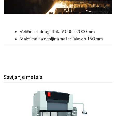
Veličina radnog stola: 6000 x 2000 mm
Maksimalna debljina materijala: do 150 mm
Savijanje metala