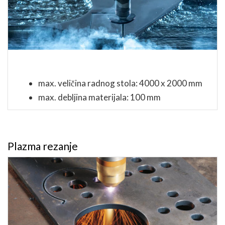
max. veličina radnog stola: 4000 x 2000 mm
max. debljina materijala: 100 mm
Plazma rezanje