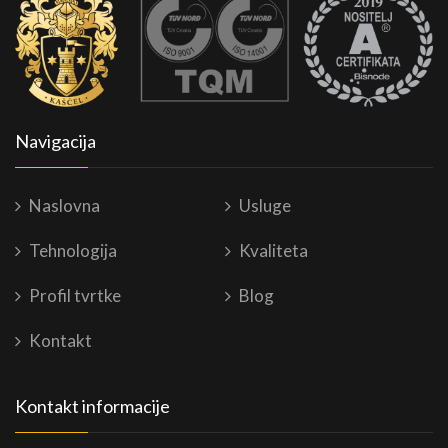
Navigacija
Naslovna
Usluge
Tehnologija
Kvaliteta
Profil tvrtke
Blog
Kontakt
Kontakt informacije