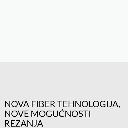
NOVA FIBER TEHNOLOGIJA,
NOVE MOGUĆNOSTI
REZANJA