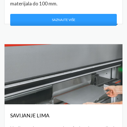
materijala do 100 mm.
SAZNAJTE VIŠE
SAVIJANJE LIMA