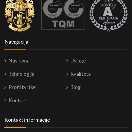
Navigacija
Naslovna
Usluge
Tehnologija
Kvaliteta
Profil tvrtke
Blog
Kontakt
Kontakt informacije