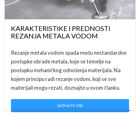
KARAKTERISTIKE I PREDNOSTI
REZANJA METALA VODOM
Rezanje metala vodom spada među nestandardne
postupke obrade metala, koje se temelje na
postupku mehaničkog odnošenja materijala. Na
kojem principu radi rezanje vodom, koji se sve
materijali mogu rezati, doznajte u ovom članku.
SAZNAJTE VIŠE