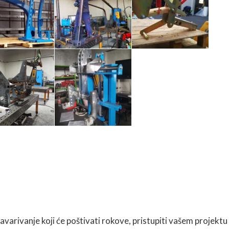
arivanje koji će poštivati rokove, pristupiti vašem projektu