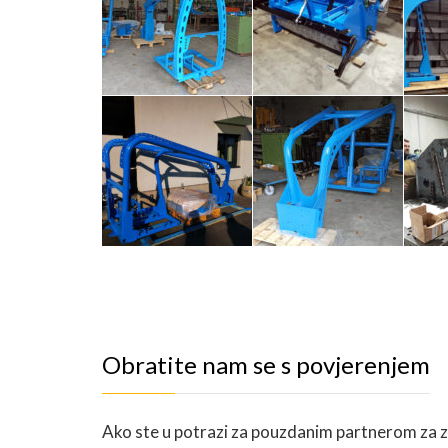
Obratite nam se s povjerenjem
Ako ste u potrazi za pouzdanim partnerom za zav