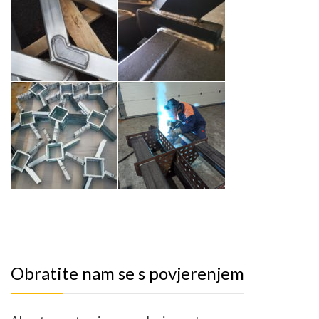
Obratite nam se s povjerenjem