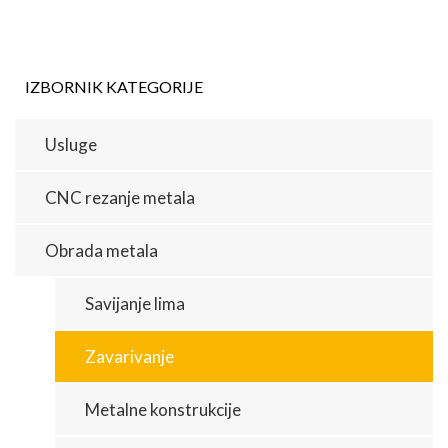
IZBORNIK KATEGORIJE
Usluge
CNC rezanje metala
Obrada metala
Savijanje lima
Zavarivanje
Metalne konstrukcije