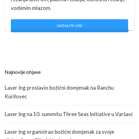
vodenim mlazom.
SAZNAJTE VIŠE
Najnovije objave
Laser Ing proslavio božićni domjenak na Ranchu
Kurilovec
Laser Ing na 10. summitu Three Seas Initiative u Varšavi
Laser Ing organizirao božićni domjenak za svoje