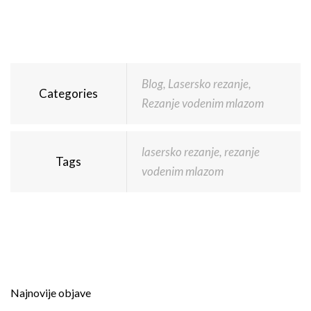
Blog
,
Lasersko rezanje
,
Categories
Rezanje vodenim mlazom
lasersko rezanje
,
rezanje
Tags
vodenim mlazom
Najnovije objave