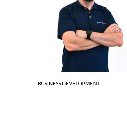
BUSINESS DEVELOPMENT